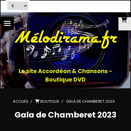
Le site Accordéon & Chansons -
Boutique DVD
ACCUEIL
BOUTIQUE
GALA DE CHAMBERET 2023
Gala de Chamberet 2023