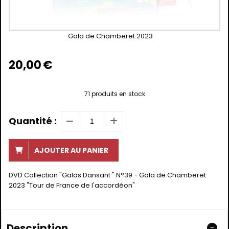
Gala de Chamberet 2023
20,00
€
71
produits en stock
Quantité :
AJOUTER AU PANIER
DVD Collection "Galas Dansant " N°39 - Gala de Chamberet
2023 "Tour de France de l'accordéon"
Description