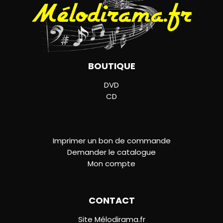
BOUTIQUE
DVD
CD
LIENS UTILES
Imprimer un bon de commande
Demander le catalogue
Mon compte
CONTACT
Site Mélodirama.fr