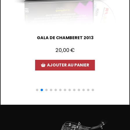
GALA DE CHAMBERET 2012 VOL 2
20,00
€
AJOUTER AU PANIER