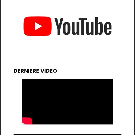
DERNIERE VIDEO