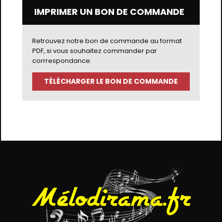
IMPRIMER UN BON DE COMMANDE
Retrouvez notre bon de commande au format
PDF, si vous souhaitez commander par
corrrespondance.
TÉLÉCHARGER LE BON DE COMMANDE