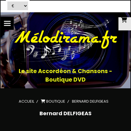
Le site Accordéon & Chansons -
Boutique DVD
ACCUEIL
BOUTIQUE
BERNARD DELFIGEAS
Bernard DELFIGEAS