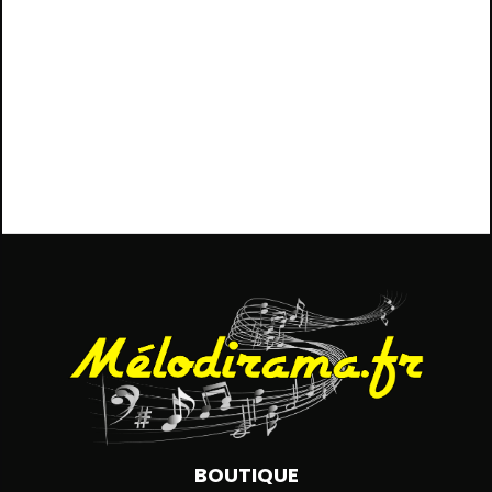
BOUTIQUE