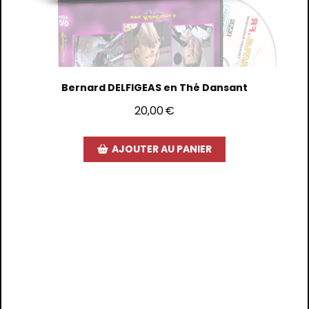
Bernard DELFIGEAS en Thé Dansant
20,00
€
AJOUTER AU PANIER