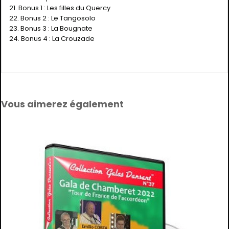
21. Bonus 1 : Les filles du Quercy
22. Bonus 2 : Le Tangosolo
23. Bonus 3 : La Bougnate
24. Bonus 4 : La Crouzade
Vous aimerez également