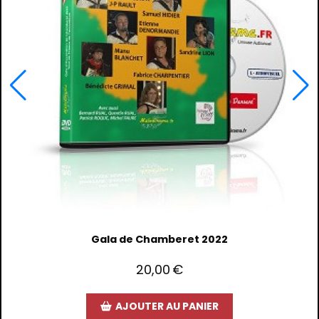
Gala de Chamberet 2022
20,00
€
AJOUTER AU PANIER