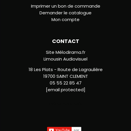
Imprimer un bon de commande
Demander le catalogue
Mon compte
CONTACT
Site Mélodirama.fr
Limousin Audiovisuel
18 Les Plats - Route de Lagraulière
19700 SAINT CLEMENT
05 55 22 85 47
[email protected]
Insérer votre texte