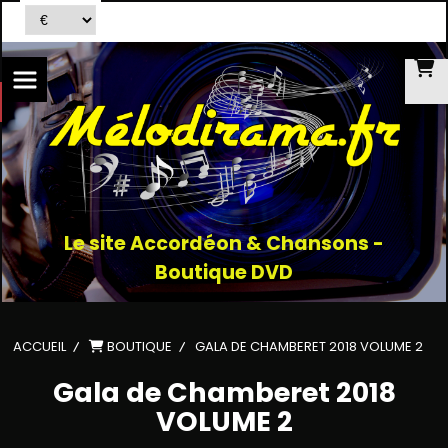
Le site Accordéon & Chansons -
Boutique DVD
ACCUEIL
BOUTIQUE
GALA DE CHAMBERET 2018 VOLUME 2
Gala de Chamberet 2018
VOLUME 2