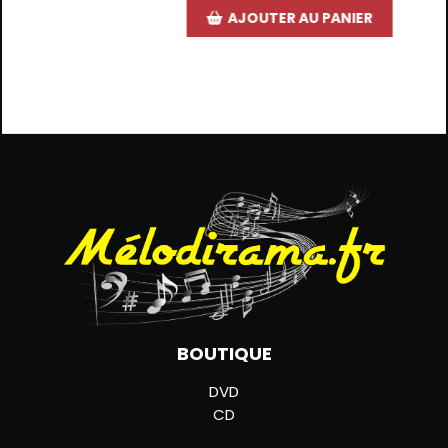
AJOUTER AU PANIER
BOUTIQUE
DVD
CD