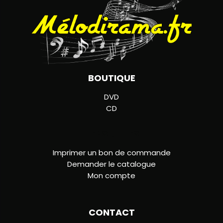
BOUTIQUE
DVD
CD
LIENS UTILES
Imprimer un bon de commande
Demander le catalogue
Mon compte
CONTACT