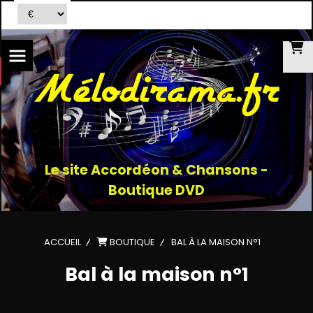
Le site Accordéon & Chansons -
Boutique DVD
ACCUEIL
BOUTIQUE
BAL À LA MAISON N°1
Bal à la maison n°1