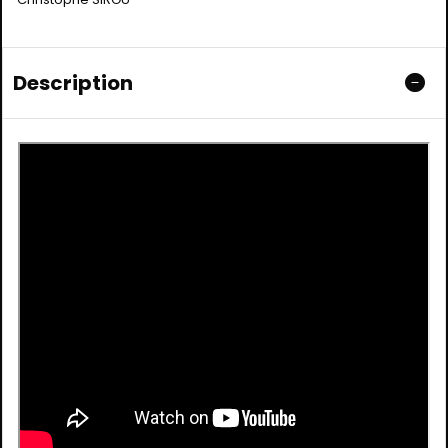
Description