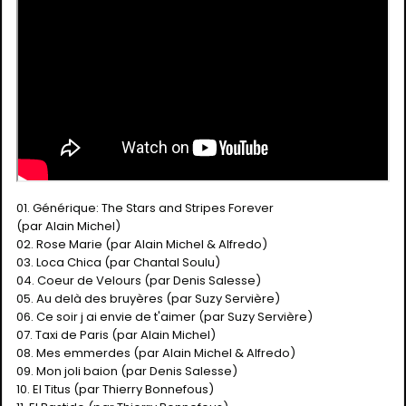
01. Générique: The Stars and Stripes Forever
(par Alain Michel)
02. Rose Marie (par Alain Michel & Alfredo)
03. Loca Chica (par Chantal Soulu)
04. Coeur de Velours (par Denis Salesse)
05. Au delà des bruyères (par Suzy Servière)
06. Ce soir j ai envie de t'aimer (par Suzy Servière)
07. Taxi de Paris (par Alain Michel)
08. Mes emmerdes (par Alain Michel & Alfredo)
09. Mon joli baion (par Denis Salesse)
10. El Titus (par Thierry Bonnefous)