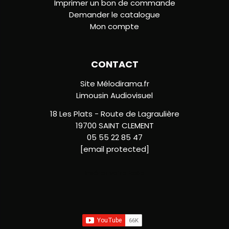
Imprimer un bon de commande
Demander le catalogue
Mon compte
CONTACT
Site Mélodirama.fr
Limousin Audiovisuel
18 Les Plats - Route de Lagraulière
19700 SAINT CLEMENT
05 55 22 85 47
[email protected]
Insérer votre texte