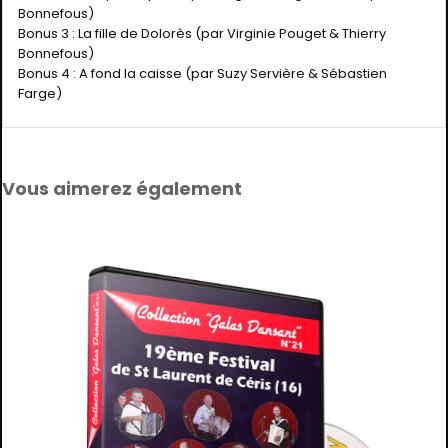
Bonnefous)
Bonus 3 : La fille de Dolorès (par Virginie Pouget & Thierry
Bonnefous)
Bonus 4 : A fond la caisse (par Suzy Servière & Sébastien
Farge)
Vous aimerez également