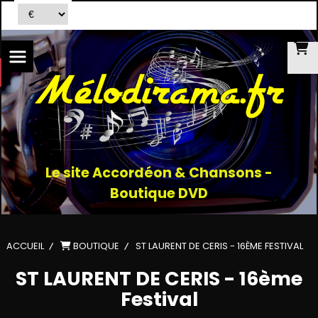
Le site Accordéon & Chansons -
Boutique DVD
ACCUEIL
BOUTIQUE
ST LAURENT DE CERIS - 16ÈME FESTIVAL
ST LAURENT DE CERIS - 16ème
Festival