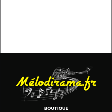
BOUTIQUE