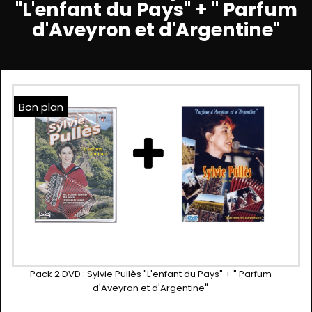
"L'enfant du Pays" + " Parfum
d'Aveyron et d'Argentine"
Bon plan
Pack 2 DVD : Sylvie Pullès "L'enfant du Pays" + " Parfum
d'Aveyron et d'Argentine"