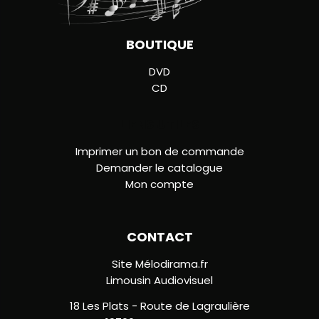
BOUTIQUE
DVD
CD
LIENS UTILES
Imprimer un bon de commande
Demander le catalogue
Mon compte
CONTACT
Site Mélodirama.fr
Limousin Audiovisuel
18 Les Plats - Route de Lagraulière