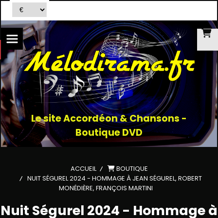
Le site Accordéon & Chansons -
Boutique DVD
ACCUEIL
BOUTIQUE
NUIT SÉGUREL 2024 - HOMMAGE À JEAN SÉGUREL, ROBERT
MONÉDIÈRE, FRANÇOIS MARTINI
Nuit Ségurel 2024 - Hommage à