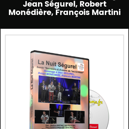
Jean Ségurel, Robert
Monédière, François Martini