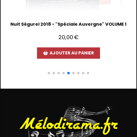
Nuit Ségurel 2018 - "Spéciale Auvergne" VOLUME 1
20,00
€
AJOUTER AU PANIER