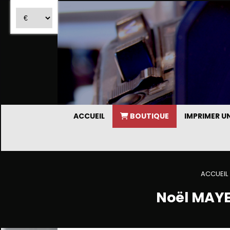
ACCUEIL
BOUTIQUE
IMPRIMER 
ACCUEIL
Noël MAYE