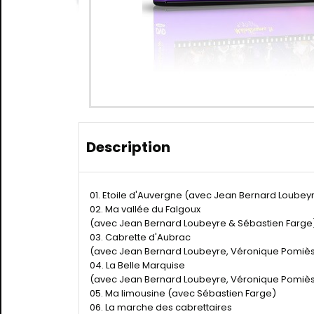
Description
01. Etoile d'Auvergne (avec Jean Bernard Loubeyr
02. Ma vallée du Falgoux
(avec Jean Bernard Loubeyre & Sébastien Farge
03. Cabrette d'Aubrac
(avec Jean Bernard Loubeyre, Véronique Pomiès 
04. La Belle Marquise
(avec Jean Bernard Loubeyre, Véronique Pomiès 
05. Ma limousine (avec Sébastien Farge)
06. La marche des cabrettaires