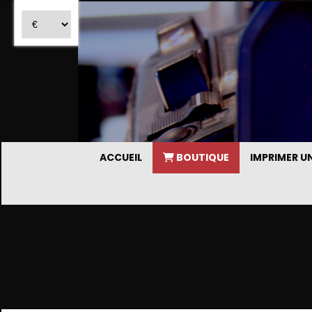
ACCUEIL
BOUTIQUE
IMPRIMER 