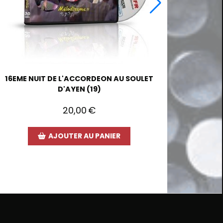
16EME NUIT DE L'ACCORDEON AU SOULET
D'AYEN (19)
20,00
€
AJOUTER AU PANIER