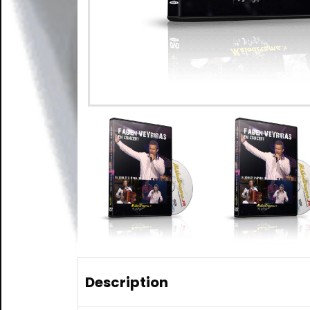
Description