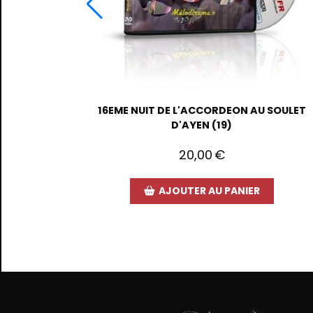
16EME NUIT DE L'ACCORDEON AU SOULET
D'AYEN (19)
20,00
€
AJOUTER AU PANIER