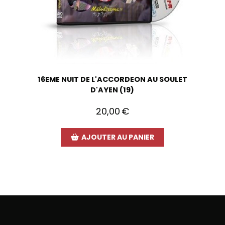
16EME NUIT DE L'ACCORDEON AU SOULET
D'AYEN (19)
20,00
€
AJOUTER AU PANIER