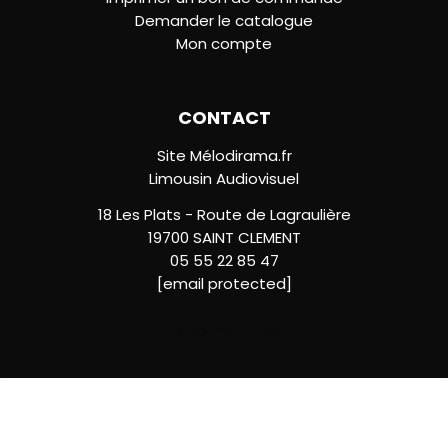
Demander le catalogue
Mon compte
CONTACT
Site Mélodirama.fr
Limousin Audiovisuel
18 Les Plats - Route de Lagraulière
19700 SAINT CLEMENT
05 55 22 85 47
[email protected]
Insérer votre texte