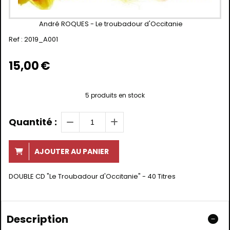
André ROQUES - Le troubadour d'Occitanie
Ref :
2019_A001
15,00
€
5
produits en stock
Quantité :
AJOUTER AU PANIER
DOUBLE CD "Le Troubadour d'Occitanie" - 40 Titres
Description