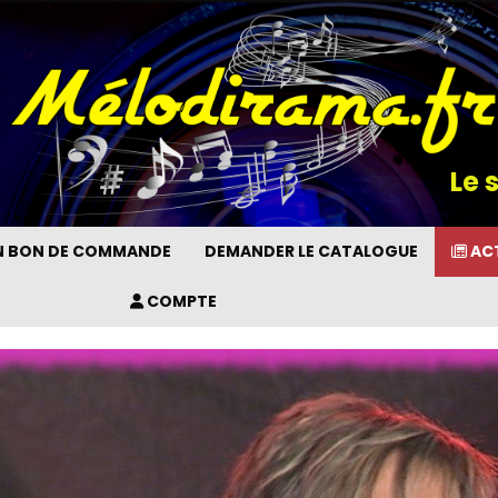
Le 
UN BON DE COMMANDE
DEMANDER LE CATALOGUE
ACT
COMPTE