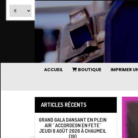
ACCUEIL
BOUTIQUE
IMPRIMER 
ARTICLES RÉCENTS
GRAND GALA DANSANT EN PLEIN
AIR " ACCORDEON EN FETE"
JEUDI 6 AOÛT 2026 À CHAUMEIL
(19)