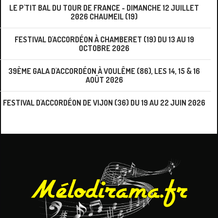
LE P'TIT BAL DU TOUR DE FRANCE - DIMANCHE 12 JUILLET
2026 CHAUMEIL (19)
FESTIVAL D'ACCORDÉON À CHAMBERET (19) DU 13 AU 19
OCTOBRE 2026
39ÈME GALA D'ACCORDÉON À VOULÊME (86), LES 14, 15 & 16
AOÛT 2026
FESTIVAL D'ACCORDÉON DE VIJON (36) DU 19 AU 22 JUIN 2026