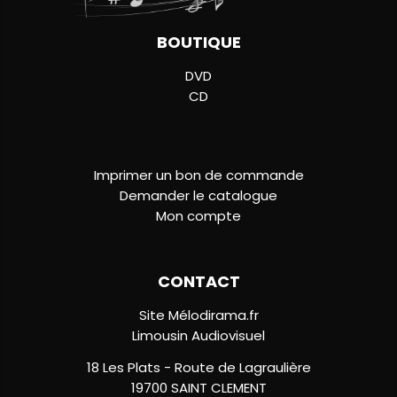
BOUTIQUE
DVD
CD
LIENS UTILES
Imprimer un bon de commande
Demander le catalogue
Mon compte
CONTACT
Site Mélodirama.fr
Limousin Audiovisuel
18 Les Plats - Route de Lagraulière
19700 SAINT CLEMENT